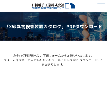
「X線異物検査装置カタログ」PDFダウンロード
カタログPDF請求は、下記フォームからお願いいたします。
フォーム送信後、ご入力いただいたメールアドレス宛に
ダウンロードURL
をお送りします。