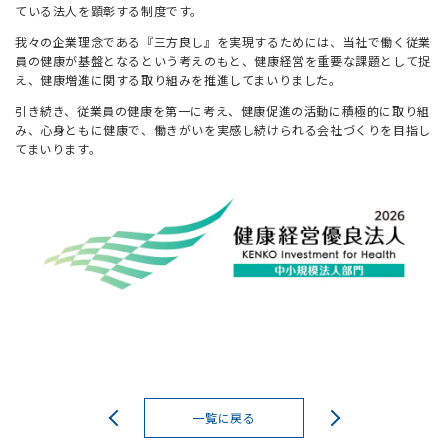
ている法人を顕彰する制度です。
我々の企業理念である『三方良し』を実現するためには、当社で働く従業
員の健康が基盤となるという考えのもと、健康経営を重要な課題として捉
え、健康増進に関する取り組みを推進してまいりました。
引き続き、従業員の健康を第一に考え、健康促進の活動に積極的に取り組
み、心身ともに健康で、働きがいを実感し続けられる会社づくりを目指し
てまいります。
一覧に戻る