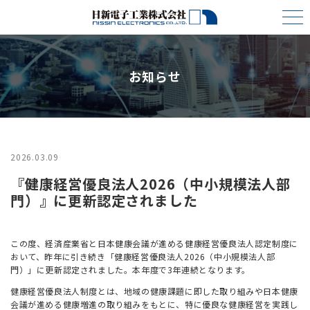
お知らせ
2026.03.09
『健康経営優良法人2026（中小規模法人部
門）』に更新認定されました
この度、経済産業省と日本健康会議が進める健康経営優良法人認定制度に
おいて、昨年に引き続き「健康経営優良法人2026（中小規模法人部
門）」に更新認定されました。本年度で3年連続となります。
健康経営優良法人制度とは、地域の健康課題に即した取り組みや日本健康
会議が進める健康増進の取り組みをもとに、特に優良な健康経営を実践し