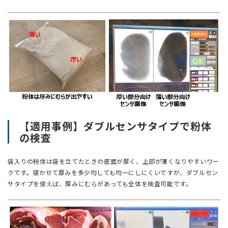
【適用事例】ダブルセンサタイプで粉体
の検査
袋入りの粉体は袋を立てたときの底面が厚く、上部が薄くなりやすいワー
クです。寝かせて厚みを多少均しても均一にしにくいですが、ダブルセン
サタイプを使えば、厚みにむらがあっても全体を検査可能です。