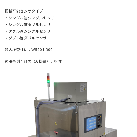
搭載可能センサタイプ
・シングル管シングルセンサ
・シングル管ダブルセンサ
・ダブル管シングルセンサ
・ダブル管ダブルセンサ
最大検査寸法：W590 H300
適用事例：食肉（AI搭載）、粉体