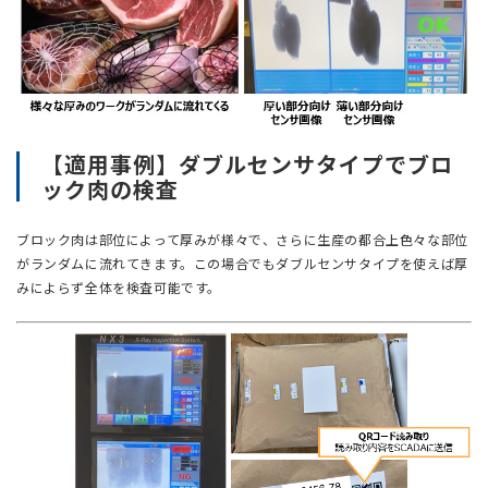
【適用事例】ダブルセンサタイプでブロ
ック肉の検査
ブロック肉は部位によって厚みが様々で、さらに生産の都合上色々な部位
がランダムに流れてきます。この場合でもダブルセンサタイプを使えば厚
みによらず全体を検査可能です。