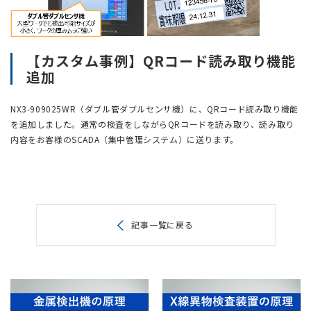
【カスタム事例】QRコード読み取り機能
追加
NX3-909025WR（ダブル管ダブルセンサ機）に、QRコード読み取り機能
を追加しました。通常の検査をしながらQRコードを読み取り、読み取り
内容をお客様のSCADA（集中管理システム）に送ります。
記事一覧に戻る