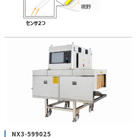
NX3-599025