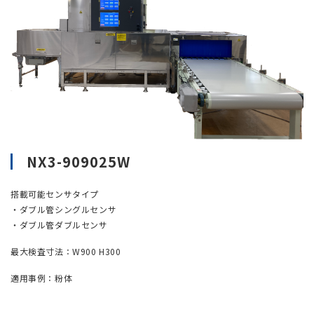
NX3-909025W
搭載可能センサタイプ
・ダブル管シングルセンサ
・ダブル管ダブルセンサ
最大検査寸法：W900 H300
適用事例：粉体